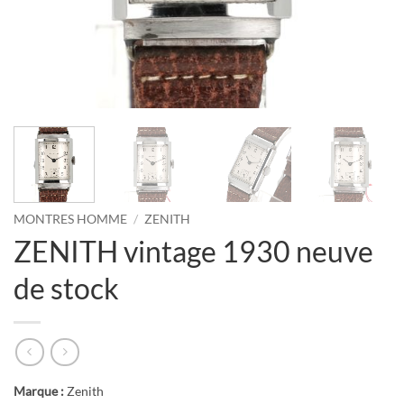
MONTRES HOMME
/
ZENITH
ZENITH vintage 1930 neuve
de stock
Marque :
Zenith