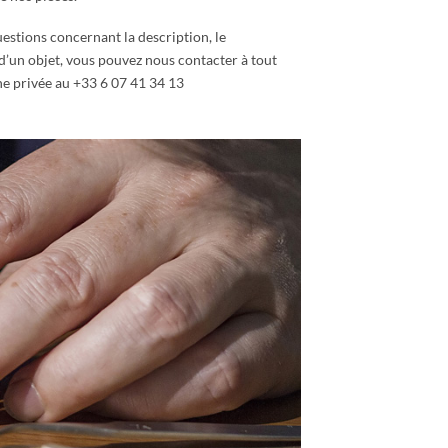
estions concernant la description, le
 d’un objet, vous pouvez nous contacter à tout
e privée au +33 6 07 41 34 13