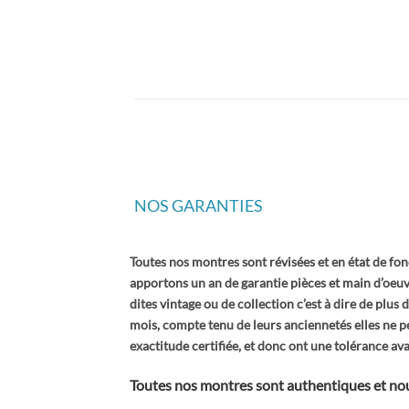
NOS GARANTIES
Toutes nos montres sont révisées et en état de f
apportons un an de garantie pièces et main d’oeuv
dites vintage ou de collection c’est à dire de plus 
mois, compte tenu de leurs anciennetés elles ne 
exactitude certifiée, et donc ont une tolérance av
Toutes nos montres sont authentiques et nous