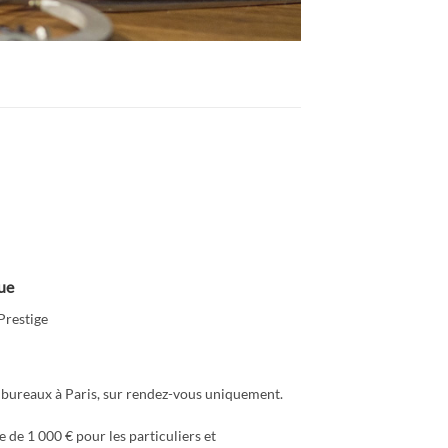
ue
Prestige
 bureaux à Paris, sur rendez-vous uniquement.
e de 1 000 € pour les particuliers et