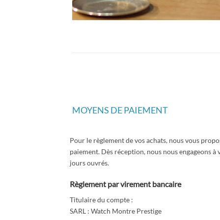
MOYENS DE PAIEMENT
Pour le règlement de vos achats, nous vous propo
paiement. Dès réception, nous nous engageons à vo
jours ouvrés.
Règlement par virement bancaire
Titulaire du compte :
SARL : Watch Montre Prestige