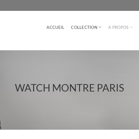
ACCUEIL
COLLECTION
A PROPOS
WATCH MONTRE PARIS