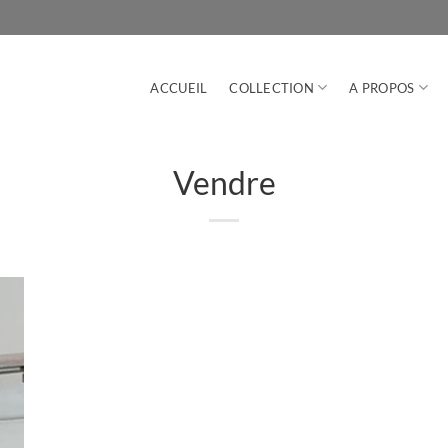
ACCUEIL
COLLECTION
A PROPOS
Vendre