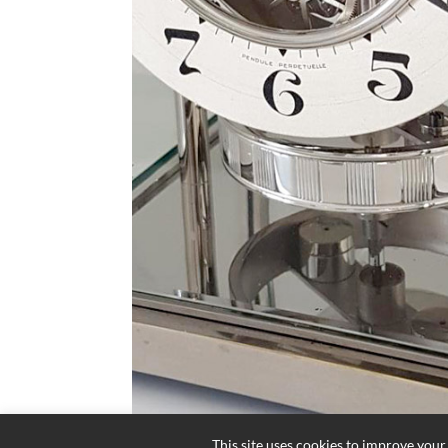
This site uses cookies to improve your 