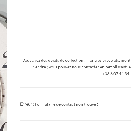
Vous avez des objets de collection : montres bracelets, mont
vendre ; vous pouvez nous contacter en remplissant le
+33 6 07 41 34 
Erreur :
Formulaire de contact non trouvé !