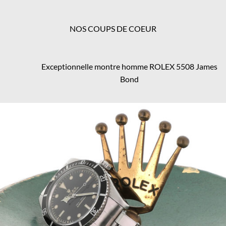
NOS COUPS DE COEUR
Exceptionnelle montre homme ROLEX 5508 James
Bond