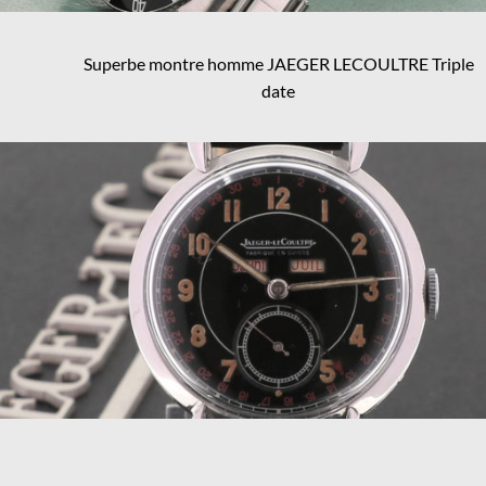
Superbe montre homme JAEGER LECOULTRE Triple
date