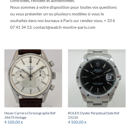
contrôlées, révisées et authentifiées.
Nous sommes à votre disposition pour toutes vos questions
ou vous présenter un ou plusieurs modèles si vous le
souhaitez dans nos bureaux à Paris sur rendez-vous, + 33 6
07 41 34 13; contact@watch-montre-paris.com
Heuer Carrera Chronographe Ref
ROLEX Oyster Perpetual Date Ref
3467S Vintage
15210
4 500,00
4 500,00
€
€