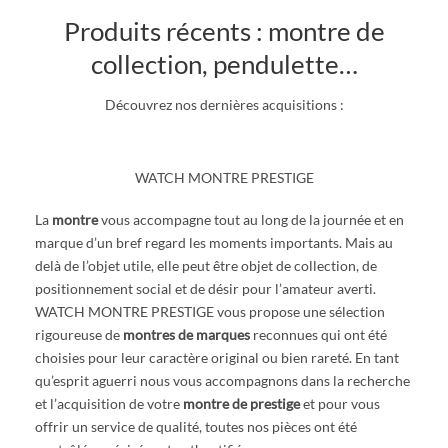
Produits récents : montre de
collection, pendulette…
Découvrez nos dernières acquisitions :
WATCH MONTRE PRESTIGE
La
montre
vous accompagne tout au long de la journée et en
marque d’un bref regard les moments importants. Mais au
delà de l’objet utile, elle peut être objet de collection, de
positionnement social et de désir pour l’amateur averti.
WATCH MONTRE PRESTIGE vous propose une sélection
rigoureuse de
montres de marques
reconnues qui ont été
choisies pour leur caractère original ou bien rareté. En tant
qu’esprit aguerri nous vous accompagnons dans la recherche
et l’acquisition de votre
montre de prestige
et pour vous
offrir un service de qualité, toutes nos pièces ont été