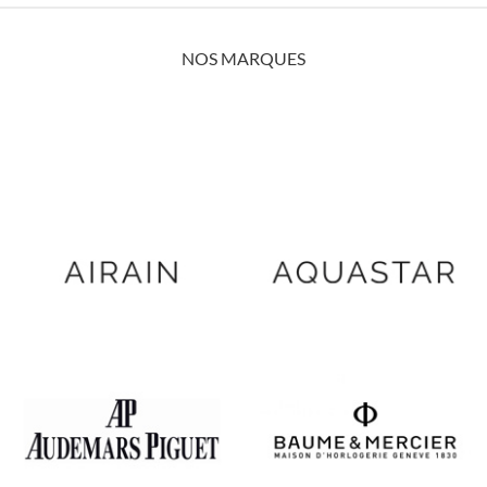
NOS MARQUES