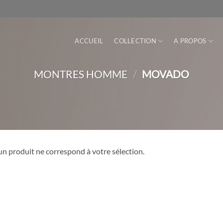
ACCUEIL
COLLECTION
A PROPOS
MONTRES HOMME
/
MOVADO
n produit ne correspond à votre sélection.