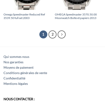
Omega Speedmaster Reduced Ref
OMEGA Speedmaster 3570.50.00
3539.50 full set 2003
Moonwatch Boîte et papiers 2013
1
2
Qui sommes nous
Nos garanties
Moyens de paiement
Conditions générales de vente
Confidentialité
Mentions légales
NOUS CONTACTER :