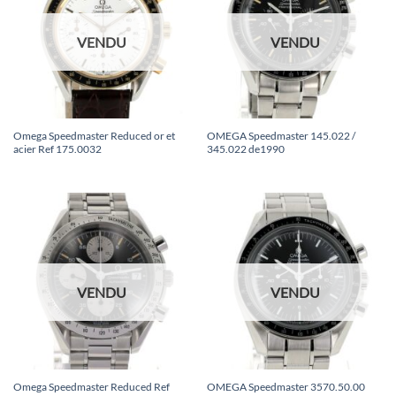
VENDU
VENDU
Omega Speedmaster Reduced or et
OMEGA Speedmaster 145.022 /
acier Ref 175.0032
345.022 de1990
VENDU
VENDU
Omega Speedmaster Reduced Ref
OMEGA Speedmaster 3570.50.00