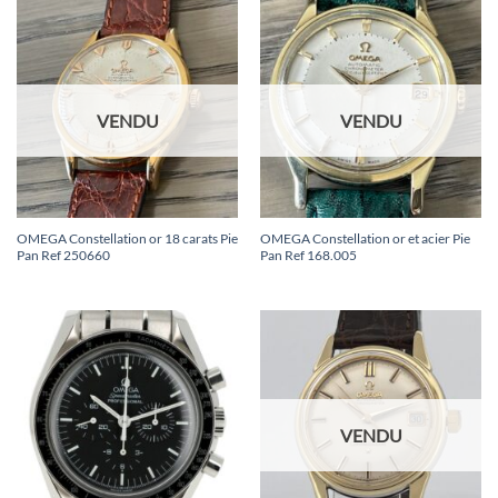
VENDU
VENDU
OMEGA Constellation or 18 carats Pie
OMEGA Constellation or et acier Pie
Pan Ref 250660
Pan Ref 168.005
VENDU