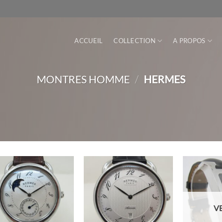
ACCUEIL
COLLECTION
A PROPOS
MONTRES HOMME
/
HERMES
V