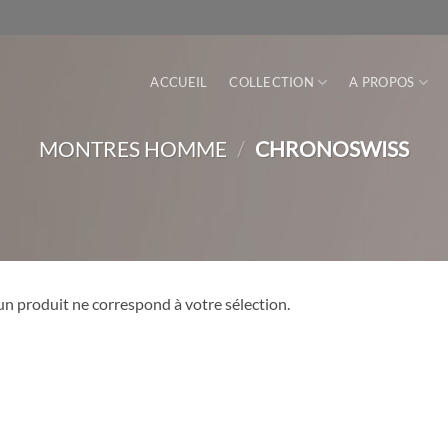
ACCUEIL
COLLECTION
A PROPOS
MONTRES HOMME
/
CHRONOSWISS
n produit ne correspond à votre sélection.