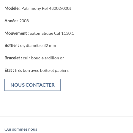
Modèle :
Patrimony Ref 48002/000J
Année :
2008
Mouvement :
automatique Cal 1130.1
Boîtier :
or, diamètre 32 mm
Bracelet :
cuir boucle ardillon or
Etat :
très bon avec boîte et papiers
NOUS CONTACTER
Qui sommes nous