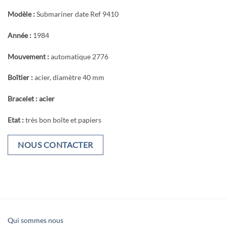
Modèle :
Submariner date Ref 9410
Année :
1984
Mouvement :
automatique 2776
Boîtier :
acier, diamètre 40 mm
Bracelet : acier
Etat :
très bon boîte et papiers
NOUS CONTACTER
Qui sommes nous