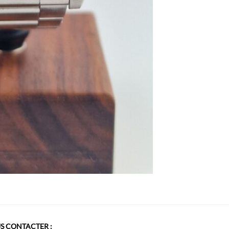
S CONTACTER :