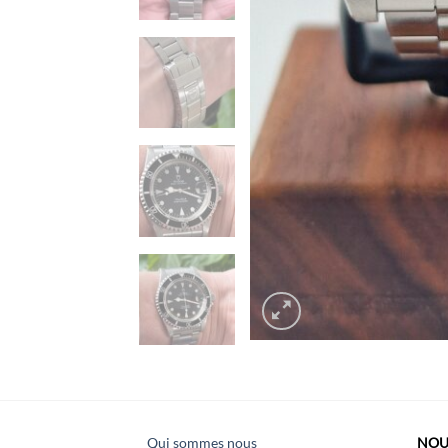
Qui sommes nous
NOU