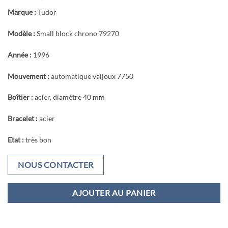
Marque :
Tudor
Modèle :
Small block chrono 79270
Année :
1996
Mouvement :
automatique valjoux 7750
Boîtier :
acier, diamètre 40 mm
Bracelet :
acier
Etat :
très bon
NOUS CONTACTER
AJOUTER AU PANIER