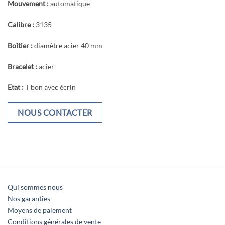
Mouvement :
automatique
Calibre :
3135
Boîtier :
diamètre acier 40 mm
Bracelet :
acier
Etat :
T bon avec écrin
NOUS CONTACTER
Qui sommes nous
Nos garanties
Moyens de paiement
Conditions générales de vente