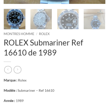
MONTRES HOMME
/
ROLEX
ROLEX Submariner Ref
16610 de 1989
Marque :
Rolex
Modèle :
Submariner – Ref 16610
Année :
1989