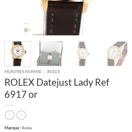
MONTRES HOMME
/
ROLEX
ROLEX Datejust Lady Ref
6917 or
Marque :
Rolex