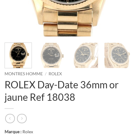
MONTRES HOMME
/
ROLEX
ROLEX Day-Date 36mm or
jaune Ref 18038
Marque :
Rolex