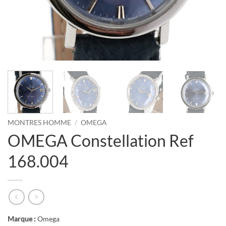
MONTRES HOMME
/
OMEGA
OMEGA Constellation Ref
168.004
Marque :
Omega