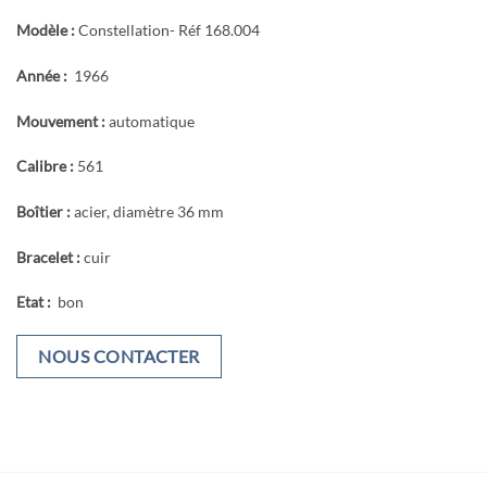
Modèle :
Constellation- Réf 168.004
Année :
1966
Mouvement :
automatique
Calibre :
561
Boîtier :
acier, diamètre 36 mm
Bracelet :
cuir
Etat :
bon
NOUS CONTACTER