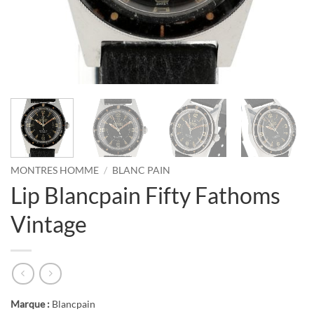
MONTRES HOMME
/
BLANC PAIN
Lip Blancpain Fifty Fathoms
Vintage
Marque :
Blancpain