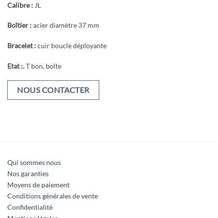
Calibre :
JL
Boîtier :
acier diamètre 37 mm
Bracelet :
cuir boucle déployante
Etat :.
T bon, boîte
NOUS CONTACTER
Qui sommes nous
Nos garanties
Moyens de paiement
Conditions générales de vente
Confidentialité