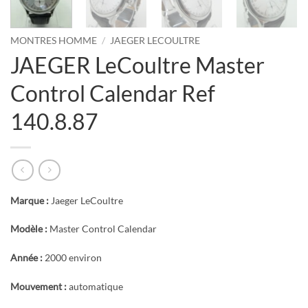
MONTRES HOMME
/
JAEGER LECOULTRE
JAEGER LeCoultre Master
Control Calendar Ref
140.8.87
Marque :
Jaeger LeCoultre
Modèle :
Master Control Calendar
Année :
2000 environ
Mouvement :
automatique