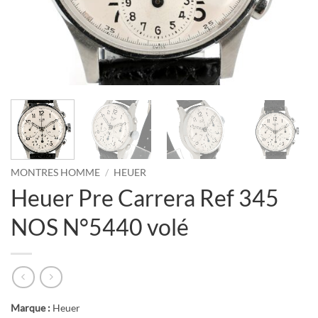
MONTRES HOMME
/
HEUER
Heuer Pre Carrera Ref 345
NOS N°5440 volé
Marque :
Heuer