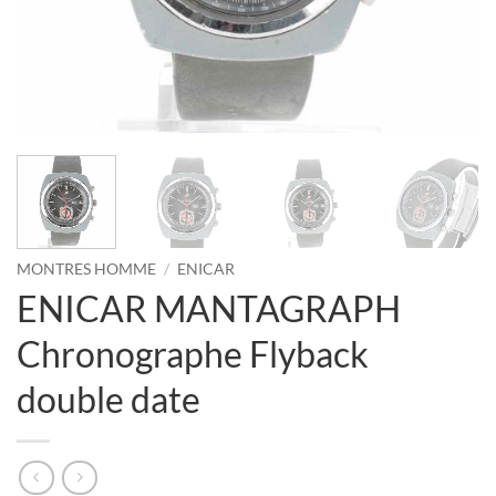
MONTRES HOMME
/
ENICAR
ENICAR MANTAGRAPH
Chronographe Flyback
double date