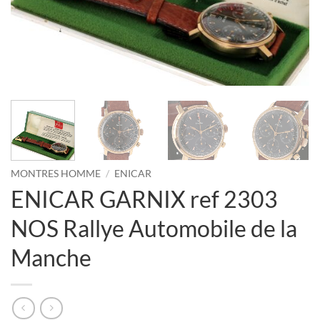
MONTRES HOMME
/
ENICAR
ENICAR GARNIX ref 2303
NOS Rallye Automobile de la
Manche