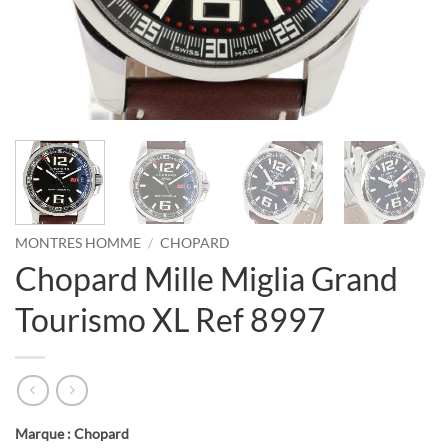
MONTRES HOMME
/
CHOPARD
Chopard Mille Miglia Grand
Tourismo XL Ref 8997
Marque : Chopard