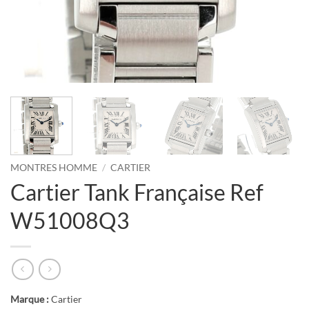
MONTRES HOMME
/
CARTIER
Cartier Tank Française Ref
W51008Q3
Marque :
Cartier