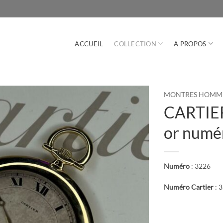
ACCUEIL
COLLECTION
A PROPOS
MONTRES HOMM
CARTIER
or numé
Numéro
: 3226
Numéro Cartier
: 