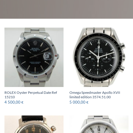
ROLEX Oyster Perpetual Date Ref
Omega Speedmaster Apollo XVII
15210
limited edition 3574.51.00
4 500,00
5 000,00
€
€