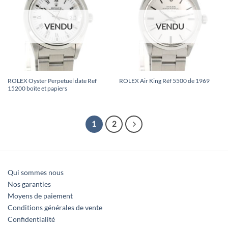
VENDU
VENDU
ROLEX Oyster Perpetuel date Ref
ROLEX Air King Réf 5500 de 1969
15200 boîte et papiers
1
2
Qui sommes nous
Nos garanties
Moyens de paiement
Conditions générales de vente
Confidentialité