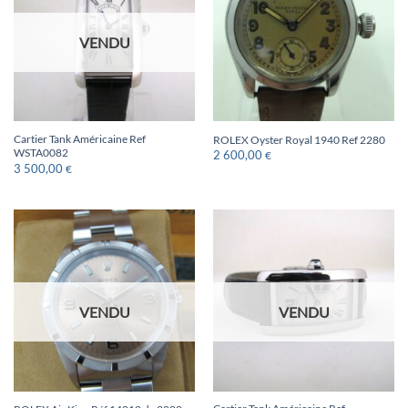
VENDU
Cartier Tank Américaine Ref
ROLEX Oyster Royal 1940 Ref 2280
WSTA0082
2 600,00
€
3 500,00
€
VENDU
VENDU